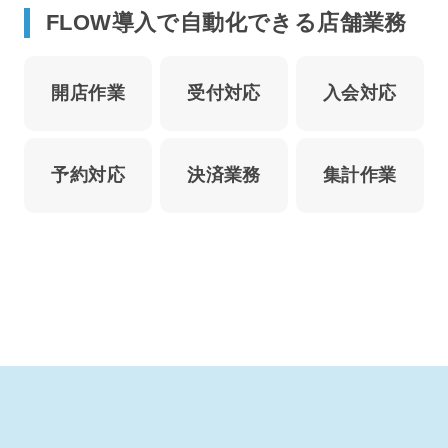
FLOW導入で自動化できる店舗業務
開店作業
受付対応
入会対応
予約対応
決済業務
集計作業