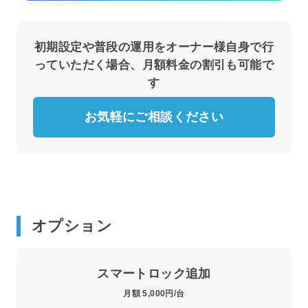
初期設定や普段の運用をオーナー様自身で行
っていただく場合、月額料金の割引も可能で
す
お気軽にご相談ください
オプション
スマートロック追加
月額 5,000円/台