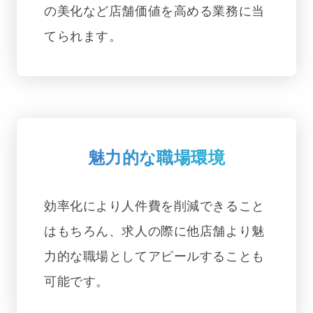
の美化など店舗価値を高める業務に当
てられます。
魅力的な職場環境
効率化により人件費を削減できること
はもちろん、求人の際に他店舗より魅
力的な職場としてアピールすることも
可能です。