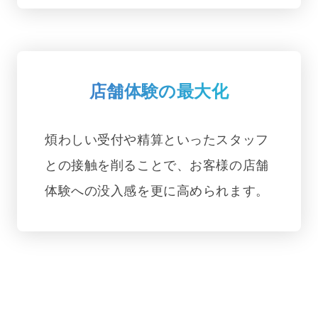
店舗体験の最大化
煩わしい受付や精算といったスタッフ
との接触を削ることで、お客様の店舗
体験への没入感を更に高められます。