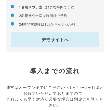
1名用サウナ室は好きな時間で予約
2名用サウナ室は時間枠で予約
24時間前以降は100％キャンセル料
デモサイトへ
導入までの流れ
通常はオープンまでにご発注から1ヶ月〜3ヶ月ほど
お時間いただいておりますので、
これよりも早く対応が必要な場合は別途ご相談くだ
さい。