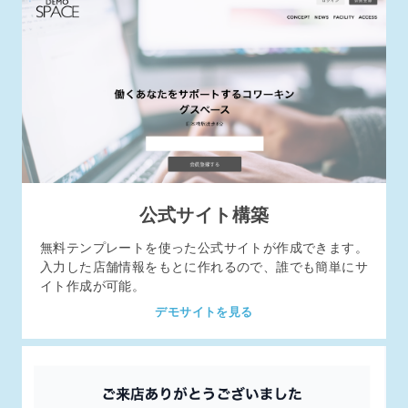
公式サイト構築
無料テンプレートを使った公式サイトが作成できます。
入力した店舗情報をもとに作れるので、誰でも簡単にサ
イト作成が可能。
デモサイトを見る