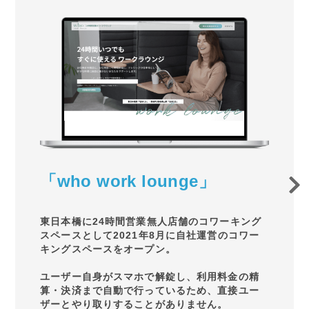
「who work lounge」
東日本橋に24時間営業無人店舗のコワーキング
スペースとして2021年8月に自社運営のコワー
キングスペースをオープン。
ユーザー自身がスマホで解錠し、利用料金の精
算・決済まで自動で行っているため、直接ユー
ザーとやり取りすることがありません。