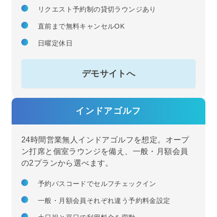
リクエスト予約制の貸切ラウンジあり
直前まで無料キャンセルOK
日曜定休日
デモサイトへ
インドアゴルフ
24時間営業無人インドアゴルフを想定。オープ
ン打席と個室ラウンジを備え、一般・月額会員
の2プランから選べます。
予約パスコードでセルフチェックイン
一般・月額会員それぞれ違う予約料金設定