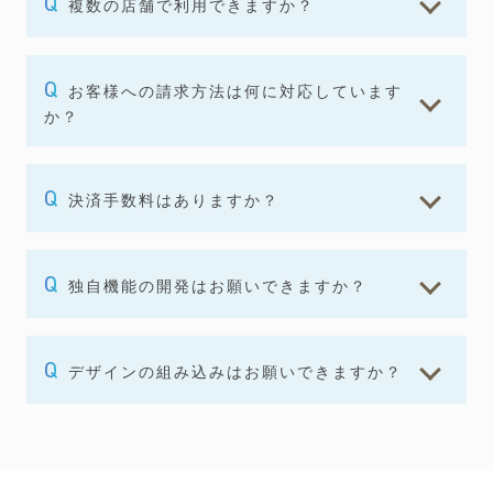
複数の店舗で利用できますか？
お客様への請求方法は何に対応しています
か？
決済手数料はありますか？
独自機能の開発はお願いできますか？
デザインの組み込みはお願いできますか？