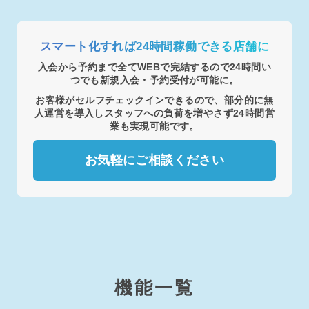
スマート化すれば24時間稼働できる店舗に
入会から予約まで全てWEBで完結するので24時間い
つでも新規入会・予約受付が可能に。
お客様がセルフチェックインできるので、部分的に無
人運営を導入しスタッフへの負荷を増やさず24時間営
業も実現可能です。
お気軽にご相談ください
機能一覧