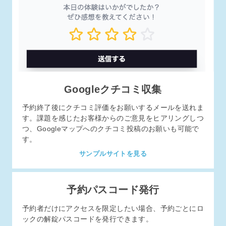
Googleクチコミ収集
予約終了後にクチコミ評価をお願いするメールを送れま
す。課題を感じたお客様からのご意見をヒアリングしつ
つ、Googleマップへのクチコミ投稿のお願いも可能で
す。
サンプルサイトを見る
予約パスコード発行
予約者だけにアクセスを限定したい場合、予約ごとにロ
ックの解錠パスコードを発行できます。