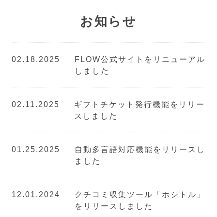
お知らせ
02.18.2025
FLOW公式サイトをリニューアル
しました
02.11.2025
ギフトチケット発行機能をリリー
スしました
01.25.2025
自動多言語対応機能をリリースし
ました
12.01.2024
クチコミ収集ツール「ホシトル」
をリリースしました