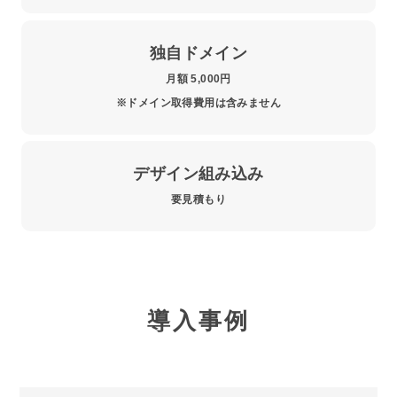
独自ドメイン
月額 5,000円
※ドメイン取得費用は含みません
デザイン組み込み
要見積もり
導入事例