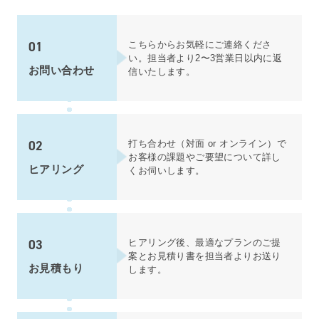
01
こちら
からお気軽にご連絡くださ
い。担当者より2〜3営業日以内に返
お問い合わせ
信いたします。
02
打ち合わせ（対面 or オンライン）で
お客様の課題やご要望について詳し
ヒアリング
くお伺いします。
03
ヒアリング後、最適なプランのご提
案とお見積り書を担当者よりお送り
お見積もり
します。