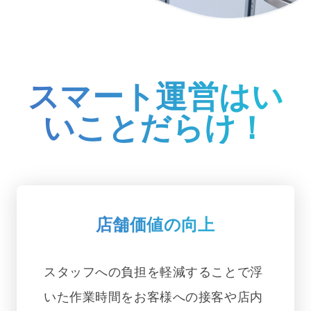
スマート運営はい
いことだらけ！
店舗価値の向上
スタッフへの負担を軽減することで浮
いた作業時間をお客様への接客や店内