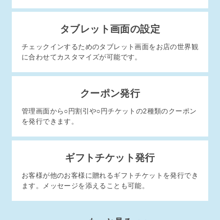
タブレット画面の設定
チェックインするためのタブレット画面をお店の世界観
に合わせてカスタマイズが可能です。
クーポン発行
管理画面から○円割引や○円チケットの2種類のクーポン
を発行できます。
ギフトチケット発行
お客様が他のお客様に贈れるギフトチケットを発行でき
ます。メッセージを添えることも可能。