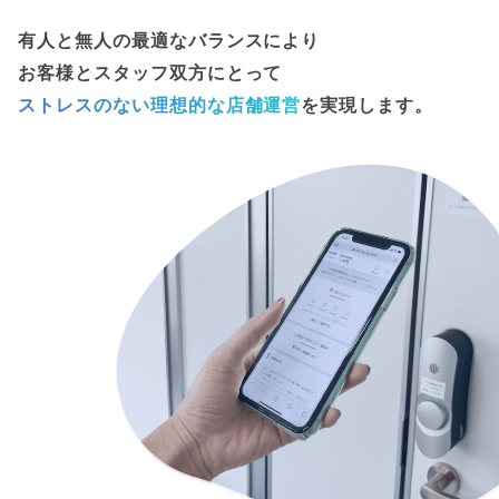
有人と無人の最適なバランスにより
お客様とスタッフ双方にとって
ストレスのない理想的な店舗運営
を実現します。