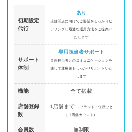
あり
初期設定
店舗開店に向けてご要望をしっかりヒ
代行
アリングし最適な運用方法をご提案い
たします
専用担当者サポート
サポート
専任担当者とのコミュニケーションを
体制
通して運用後もしっかりサポートいた
します
機能
全て搭載
店舗登録
1店舗まで
（ブランド・住所ごと
数
に1店舗カウント）
会員数
無制限