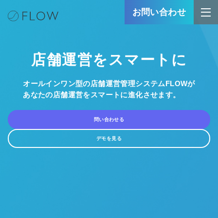
お問い合わせ
店舗運営をスマートに
オールインワン型の店舗運営管理システムFLOWが
あなたの店舗運営をスマートに進化させます。
問い合わせる
デモを見る