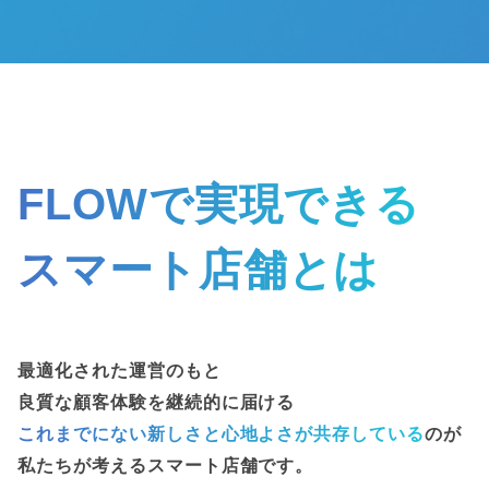
FLOWで実現できる
スマート店舗とは
最適化された運営のもと
良質な顧客体験を継続的に届ける
これまでにない新しさと心地よさが共存している
のが
私たちが考えるスマート店舗です。