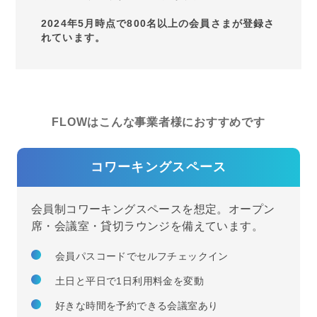
2024年5月時点で800名以上の会員さまが登録さ
れています。
FLOWはこんな事業者様におすすめです
コワーキングスペース
会員制コワーキングスペースを想定。オープン
席・会議室・貸切ラウンジを備えています。
会員パスコードでセルフチェックイン
土日と平日で1日利用料金を変動
好きな時間を予約できる会議室あり