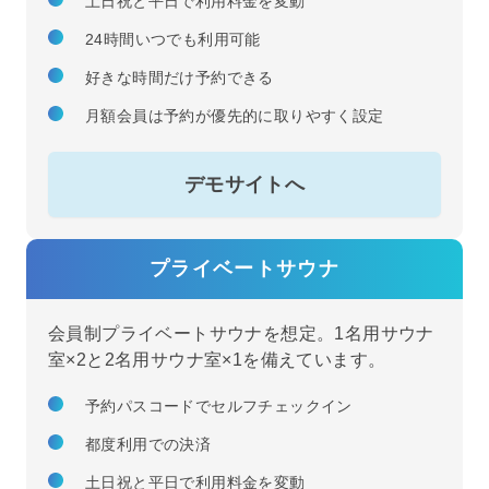
土日祝と平日で利用料金を変動
24時間いつでも利用可能
好きな時間だけ予約できる
月額会員は予約が優先的に取りやすく設定
デモサイトへ
プライベートサウナ
会員制プライベートサウナを想定。1名用サウナ
室×2と2名用サウナ室×1を備えています。
予約パスコードでセルフチェックイン
都度利用での決済
土日祝と平日で利用料金を変動