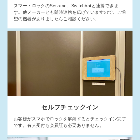
スマートロックのSesame、Switchbotと連携できま
す。他メーカーとも随時連携を広げていますので、ご希
望の機器がありましたらご相談ください。
セルフチェックイン
お客様がスマホでロックを解錠するとチェックイン完了
です。有人受付も会員証も必要ありません。