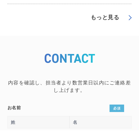
もっと見る
CONTACT
内容を確認し、担当者より数営業日以内にご連絡差
し上げます。
お名前