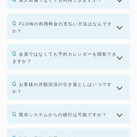
無人店舗でなくても利用できますか？
FLOWの利用料金の支払い方法はなんです
か？
会員ではなくても予約カレンダーを閲覧でき
ますか？
お客様の月額決済の引き落としはいつです
か？
既存システムからの移行は可能ですか？