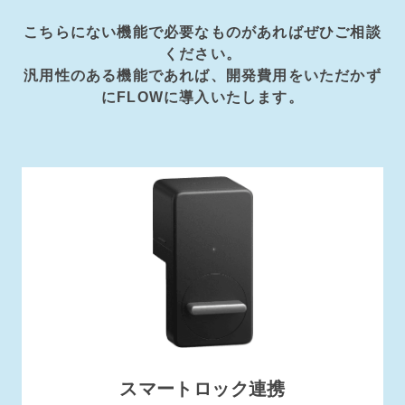
こちらにない機能で必要なものがあればぜひご相談
ください。
汎用性のある機能であれば、開発費用をいただかず
にFLOWに導入いたします。
スマートロック連携