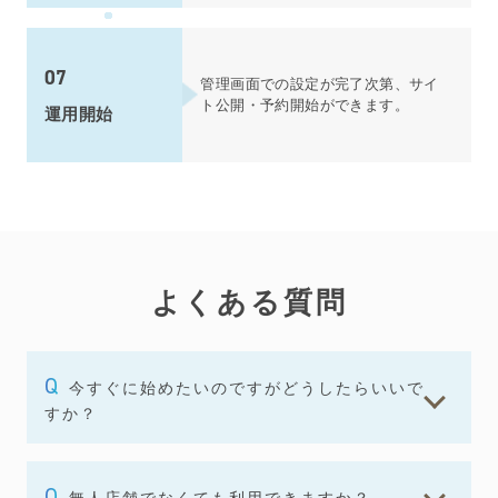
07
管理画面での設定が完了次第、サイ
ト公開・予約開始ができます。
運用開始
よくある質問
今すぐに始めたいのですがどうしたらいいで
すか？