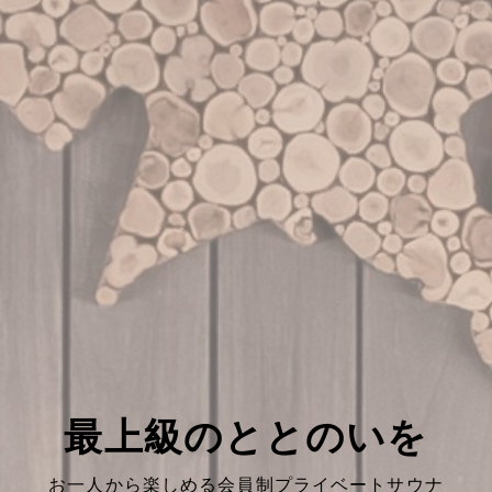
最上級のととのいを
お一人から楽しめる会員制プライベートサウナ